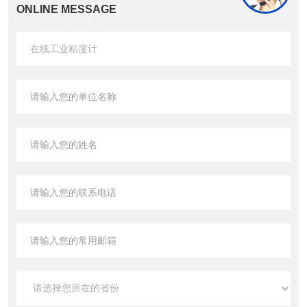
ONLINE MESSAGE