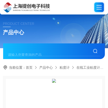
PRODUCT CENTER
产品中心
当前位置：
首页
产品中心
粘度计
在线工业粘度计