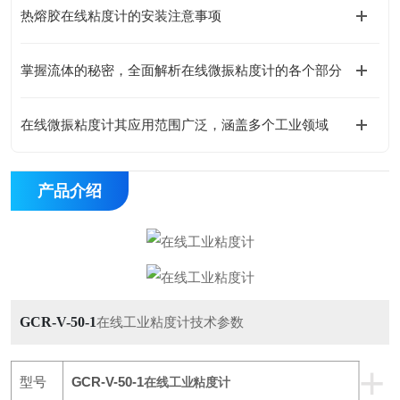
热熔胶在线粘度计的安装注意事项
掌握流体的秘密，全面解析在线微振粘度计的各个部分
在线微振粘度计其应用范围广泛，涵盖多个工业领域
产品介绍
GCR-V-50-1
在线工业粘度计技术参数
+
型号
GCR-V-50-1
在线工业粘度计