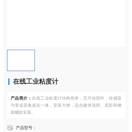
在线工业粘度计
产品简介：
在线工业粘度计结构简单，无可动部件，传感器
与变送器集成在一体，安装方便，适合罐体顶部、底部和侧
面螺纹安装。
产品型号：