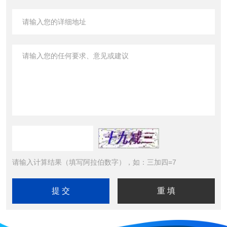
请输入计算结果（填写阿拉伯数字），如：三加四=7