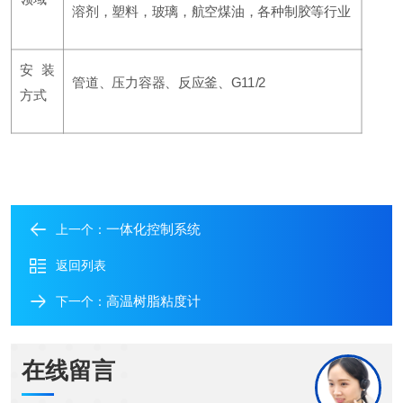
溶剂，塑料，玻璃，航空煤油，各种制胶等行业
安装
管道、压力容器、反应釜、G11/2
方式
一体化控制系统
上一个：
返回列表
高温树脂粘度计
下一个：
在线留言