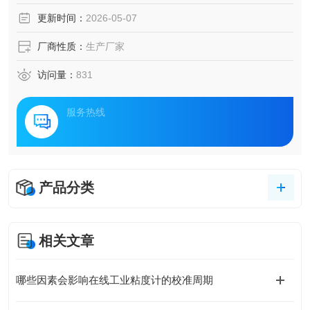
更新时间：
2026-05-07
厂商性质：
生产厂家
访问量：
831
服务热线
产品分类
相关文章
哪些因素会影响在线工业粘度计的校准周期