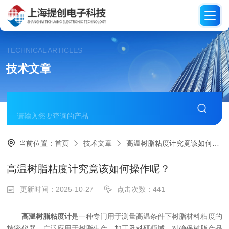
TECHNICAL ARTICLES
技术文章
当前位置：
首页
技术文章
高温树脂粘度计究竟该如何操作呢？
高温树脂粘度计究竟该如何操作呢？
更新时间：2025-10-27
点击次数：441
高温树脂粘度计
是一种专门用于测量高温条件下树脂材料粘度的
精密仪器，广泛应用于树脂生产、加工及科研领域，对确保树脂产品