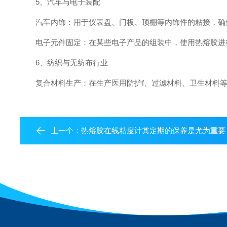
5、汽车与电子装配
汽车内饰：用于仪表盘、门板、顶棚等内饰件的粘接，确
电子元件固定：在某些电子产品的组装中，使用热熔胶进行
6、纺织与无纺布行业
复合材料生产：在生产医用防护f、过滤材料、卫生材料等
上一个：
热熔胶在线粘度计其定期的保养是尤为重要