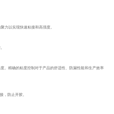
聚力以实现快速粘接和高强度。
键。
度。精确的粘度控制对于产品的舒适性、防漏性能和生产效率
接，防止开胶。