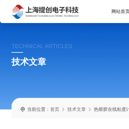
网站首
TECHNICAL ARTICLES
技术文章
当前位置：
首页
技术文章
热熔胶在线粘度