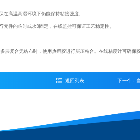
保在高温高湿环境下仍能保持粘接强度。
元件的临时或永9固定，在线监控可保证工艺稳定性。
多层复合无纺布时，使用热熔胶进行层压粘合。在线粘度计可确保
返回列表
下一个：