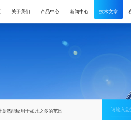
页
关于我们
产品中心
新闻中心
技术文章
计竟然能应用于如此之多的范围